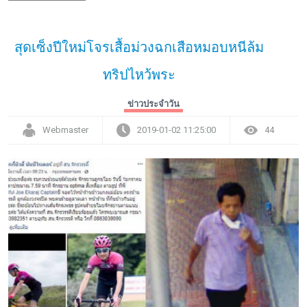
สุดเซ็งปีใหม่โจรเสื้อม่วงฉกเสือหมอบหนีล้ม
ทริปไหว้พระ
ข่าวประจำวัน
Webmaster
2019-01-02 11:25:00
44