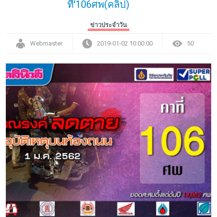
ที่'106ศพ(คลิป)
ข่าวประจำวัน
Webmaster
2019-01-02 10:00:00
50