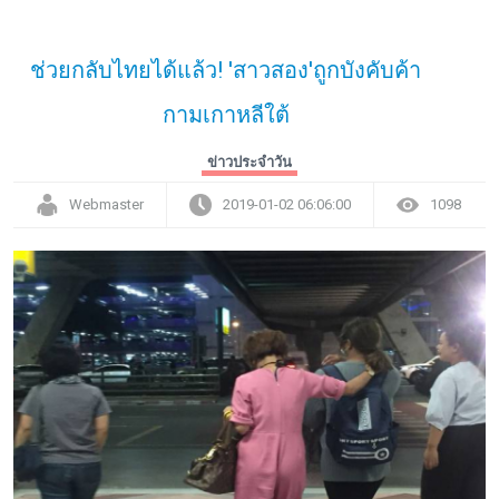
ช่วยกลับไทยได้แล้ว! 'สาวสอง'ถูกบังคับค้า
กามเกาหลีใต้
ข่าวประจำวัน
Webmaster
2019-01-02 06:06:00
1098