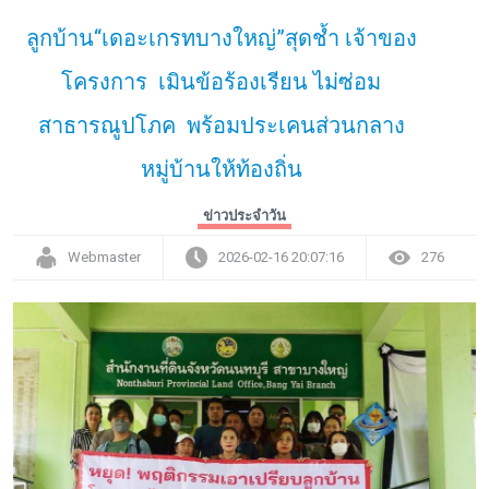
ลูกบ้าน“เดอะเกรทบางใหญ่”สุดช้ำ เจ้าของ
โครงการ เมินข้อร้องเรียน ไม่ซ่อม
สาธารณูปโภค พร้อมประเคนส่วนกลาง
หมู่บ้านให้ท้องถิ่น
ข่าวประจำวัน
Webmaster
2026-02-16 20:07:16
276