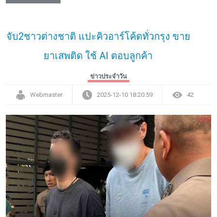
จับ2ชาวต่างชาติ แปะคิวอาร์โค้ดทั่วกรุง ขาย
ยาเสพติด ใช้ AI ตอบลูกค้า
ข่าวประจำวัน
Webmaster
2025-12-10 18:20:59
42