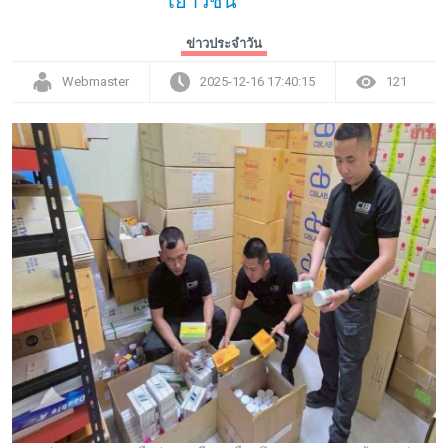
เยาวชน
ข่าวประจำวัน
Webmaster
2025-12-16 17:40:15
121