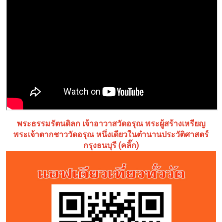
พระธรรมรัตนดิลก เจ้าอาวาสวัดอรุณ พระผู้สร้างเหรียญ
พระเจ้าตากชาววัดอรุณ หนึ่งเดียวในตำนานประวัติศาสตร์
กรุงธนบุรี (คลิ๊ก)