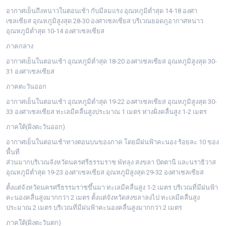
อากาศเย็นถึงหนาวในตอนเช้า กับมีลมแรง อุณหภูมิต่ำสุด 14-18 องศา
เซลเซียส อุณหภูมิสูงสุด 28-30 องศาเซลเซียส บริเวณยอดภูอากาศหนาว
อุณหภูมิต่ำสุด 10-14 องศาเซลเซียส
ภาคกลาง
อากาศเย็นในตอนเช้า อุณหภูมิต่ำสุด 18-20 องศาเซลเซียส อุณหภูมิสูงสุด 30-
31 องศาเซลเซียส
ภาคตะวันออก
อากาศเย็นในตอนเช้า อุณหภูมิต่ำสุด 19-22 องศาเซลเซียส อุณหภูมิสูงสุด 30-
33 องศาเซลเซียส ทะเลมีคลื่นสูงประมาณ 1 เมตร ห่างฝั่งคลื่นสูง 1-2 เมตร
ภาคใต้(ฝั่งตะวันออก)
อากาศเย็นในตอนเช้าทางตอนบนของภาค โดยมีฝนฟ้าคะนอง ร้อยละ 10 ของ
พื้นที่
ส่วนมากบริเวณจังหวัดนครศรีธรรมราช พัทลุง สงขลา ปัตตานี และนราธิวาส
อุณหภูมิต่ำสุด 19-23 องศาเซลเซียส อุณหภูมิสูงสุด 29-32 องศาเซลเซียส
ตั้งแต่จังหวัดนครศรีธรรมราชขึ้นมา ทะเลมีคลื่นสูง 1-2 เมตร บริเวณที่มีฝนฟ้า
คะนองคลื่นสูงมากกว่า 2 เมตร ตั้งแต่จังหวัดสงขลาลงไป ทะเลมีคลื่นสูง
ประมาณ 2 เมตร บริเวณที่มีฝนฟ้าคะนองคลื่นสูงมากกว่า 2 เมตร
ภาคใต้(ฝั่งตะวันตก)