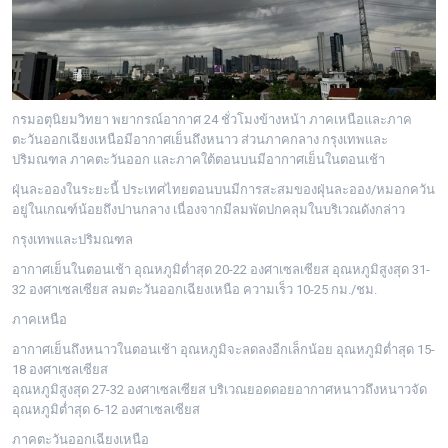
กรมอตุนิยมวิทยา พยากรณ์อากาศ 24 ชั่วโมงข้างหน้า ภาคเหนือและภาค
ตะวันออกเฉียงเหนือมีอากาศเย็นถึงหนาว ส่วนภาคกลาง กรุงเทพและ
ปริมณฑล ภาคตะวันออก และภาคใต้ตอนบนมีอากาศเย็นในตอนเช้า
ฝุ่นละอองในระยะนี้ ประเทศไทยตอนบนมีการสะสมของฝุ่นละออง/หมอกควัน
อยู่ในเกณฑ์น้อยถึงปานกลาง เนื่องจากมีลมพัดปกคลุมในบริเวณดังกล่าว
กรุงเทพและปริมณฑล
อากาศเย็นในตอนเช้า อุณหภูมิต่ำสุด 20-22 องศาเซลเซียส อุณหภูมิสูงสุด 31-
32 องศาเซลเซียส ลมตะวันออกเฉียงเหนือ ความเร็ว 10-25 กม./ชม.
ภาคเหนือ
อากาศเย็นถึงหนาวในตอนเช้า อุณหภูมิจะลดลงอีกเล็กน้อย อุณหภูมิต่ำสุด 15-
18 องศาเซลเซียส
อุณหภูมิสูงสุด 27-32 องศาเซลเซียส บริเวณยอดดอยอากาศหนาวถึงหนาวจัด
อุณหภูมิต่ำสุด 6-12 องศาเซลเซียส
ภาคตะวันออกเฉียงเหนือ