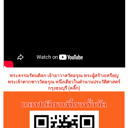
พระธรรมรัตนดิลก เจ้าอาวาสวัดอรุณ พระผู้สร้างเหรียญ
พระเจ้าตากชาววัดอรุณ หนึ่งเดียวในตำนานประวัติศาสตร์
กรุงธนบุรี (คลิ๊ก)