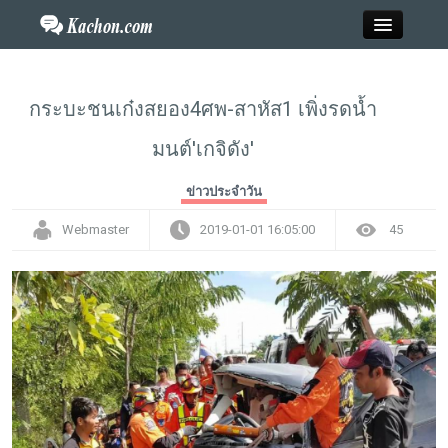
Close
กระบะชนเก๋งสยอง4ศพ-สาหัส1 เพิ่งรดน้ำ
มนต์'เกจิดัง'
Home
ข่าวประจำวัน
ข่าว
Webmaster
2019-01-01 16:05:00
45
กะฉ่อนพระเครื่อง
วาไรตี้
ไลฟ์สไตล์
สังคมออนไลน์