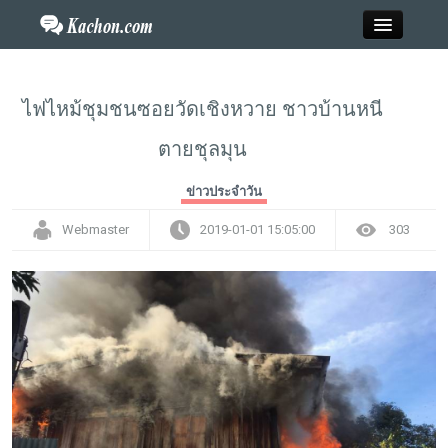
Close
ไฟไหม้ชุมชนซอยวัดเชิงหวาย ชาวบ้านหนี
ตายชุลมุน
Home
ข่าวประจำวัน
ข่าว
Webmaster
2019-01-01 15:05:00
303
กะฉ่อนพระเครื่อง
วาไรตี้
ไลฟ์สไตล์
สังคมออนไลน์