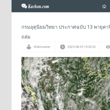
กรมอุตุนิยมวิทยา ประกาศฉบับ 13 พายุคาจิก
ถล่ม
Webmaster
2025-08-25 19:50:32