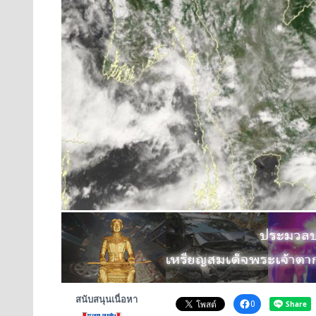
สนับสนุนเนื่อหา
0