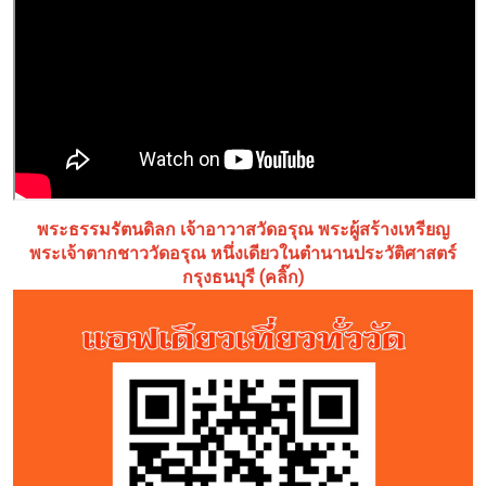
พระธรรมรัตนดิลก เจ้าอาวาสวัดอรุณ พระผู้สร้างเหรียญ
พระเจ้าตากชาววัดอรุณ หนึ่งเดียวในตำนานประวัติศาสตร์
กรุงธนบุรี (คลิ๊ก)