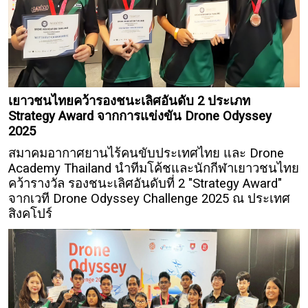
เยาวชนไทยคว้ารองชนะเลิศอันดับ 2 ประเภท
Strategy Award จากการแข่งขัน Drone Odyssey
2025
สมาคมอากาศยานไร้คนขับประเทศไทย และ Drone
Academy Thailand นำทีมโค้ชและนักกีฬาเยาวชนไทย
คว้ารางวัล รองชนะเลิศอันดับที่ 2 "Strategy Award"
จากเวที Drone Odyssey Challenge 2025 ณ ประเทศ
สิงคโปร์