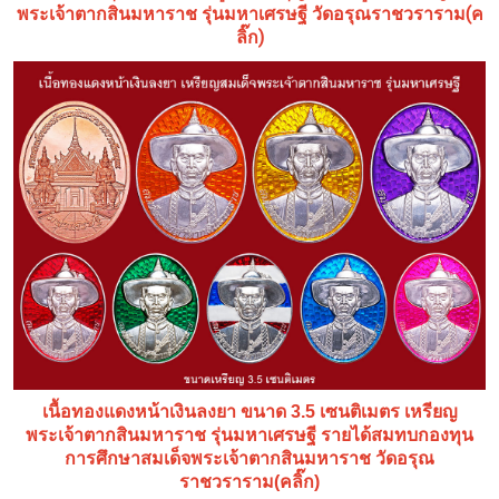
(ค
พระเจ้าตากสินมหาราช รุ่นมหาเศรษฐี วัดอรุณราชวราราม
ลิ๊ก)
เนื้อทองแดงหน้าเงินลงยา ขนาด 3.5 เซนติเมตร เหรียญ
พระเจ้าตากสินมหาราช รุ่นมหาเศรษฐี รายได้สมทบกองทุน
การศึกษาสมเด็จพระเจ้าตากสินมหาราช วัดอรุณ
ราชวราราม(คลิ๊ก)