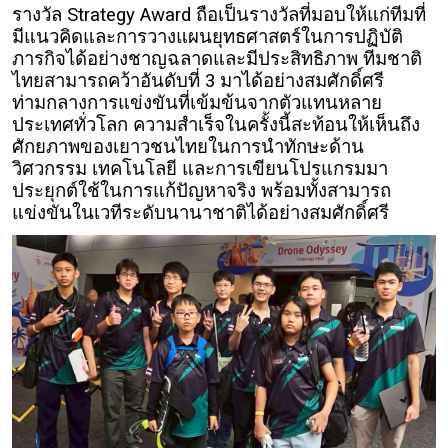
รางวัล Strategy Award ถือเป็นรางวัลที่มอบให้แก่ทีมที่
มีแนวคิดและการวางแผนยุทธศาสตร์ในการปฏิบัติ
ภารกิจได้อย่างชาญฉลาดและมีประสิทธิภาพ ทีมชาติ
ไทยสามารถคว้าอันดับที่ 3 มาได้อย่างสมศักดิ์ศรี
ท่ามกลางการแข่งขันที่เข้มข้นจากตัวแทนหลาย
ประเทศทั่วโลก ความสำเร็จในครั้งนี้สะท้อนให้เห็นถึง
ศักยภาพของเยาวชนไทยในการนำทักษะด้าน
วิศวกรรม เทคโนโลยี และการเขียนโปรแกรมมา
ประยุกต์ใช้ในการแก้ปัญหาจริง พร้อมทั้งสามารถ
แข่งขันในเวทีระดับนานาชาติได้อย่างสมศักดิ์ศรี