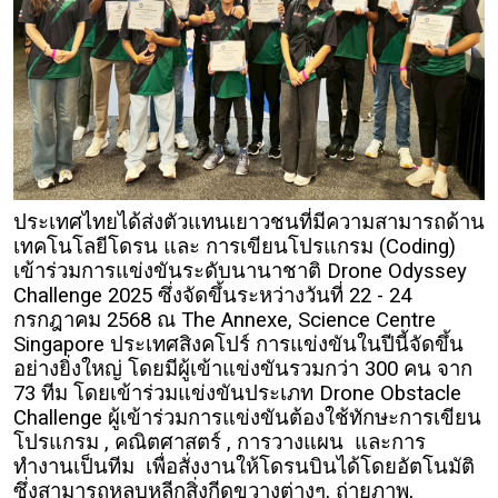
ประเทศไทยได้ส่งตัวแทนเยาวชนที่มีความสามารถด้าน
เทคโนโลยีโดรน และ การเขียนโปรแกรม (Coding)
เข้าร่วมการแข่งขันระดับนานาชาติ Drone Odyssey
Challenge 2025 ซึ่งจัดขึ้นระหว่างวันที่ 22 - 24
กรกฎาคม 2568 ณ The Annexe, Science Centre
Singapore ประเทศสิงคโปร์ การแข่งขันในปีนี้จัดขึ้น
อย่างยิ่งใหญ่ โดยมีผู้เข้าแข่งขันรวมกว่า 300 คน จาก
73 ทีม โดยเข้าร่วมแข่งขันประเภท Drone Obstacle
Challenge ผู้เข้าร่วมการแข่งขันต้องใช้ทักษะการเขียน
โปรแกรม , คณิตศาสตร์ , การวางแผน และการ
ทำงานเป็นทีม เพื่อสั่งงานให้โดรนบินได้โดยอัตโนมัติ
ซึ่งสามารถหลบหลีกสิ่งกีดขวางต่างๆ, ถ่ายภาพ,