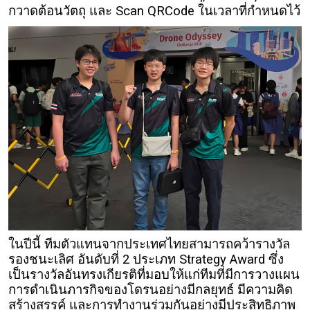
กวาดต้อนวัตถุ และ Scan QRCode ในเวลาที่กำหนดไว้
ในปีนี้ ทีมตัวแทนจากประเทศไทยสามารถคว้ารางวัล
รองชนะเลิศ อันดับที่ 2 ประเภท Strategy Award
ซึ่ง
เป็นรางวัลอันทรงเกียรติที่มอบให้แก่ทีมที่มีการวางแผน
การดำเนินภารกิจของโดรนอย่างมีกลยุทธ์ มีความคิด
สร้างสรรค์ และการทำงานร่วมกันอย่างมีประสิทธิภาพ