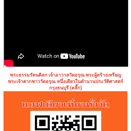
พระธรรมรัตนดิลก เจ้าอาวาสวัดอรุณ พระผู้สร้างเหรียญ
พระเจ้าตากชาววัดอรุณ หนึ่งเดียวในตำนานประวัติศาสตร์
กรุงธนบุรี (คลิ๊ก)