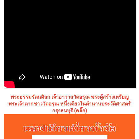
พระธรรมรัตนดิลก เจ้าอาวาสวัดอรุณ พระผู้สร้างเหรียญ
พระเจ้าตากชาววัดอรุณ หนึ่งเดียวในตำนานประวัติศาสตร์
กรุงธนบุรี (คลิ๊ก)